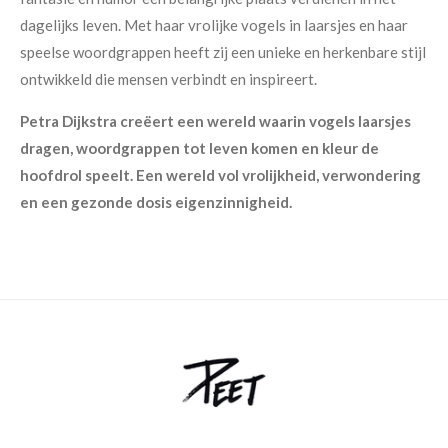
dagelijks leven. Met haar vrolijke vogels in laarsjes en haar
speelse woordgrappen heeft zij een unieke en herkenbare stijl
ontwikkeld die mensen verbindt en inspireert.
Petra Dijkstra creëert een wereld waarin vogels laarsjes
dragen, woordgrappen tot leven komen en kleur de
hoofdrol speelt. Een wereld vol vrolijkheid, verwondering
en een gezonde dosis eigenzinnigheid.